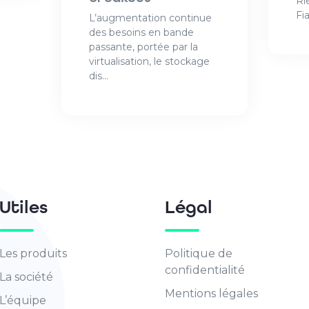
Ri
Fia
L’augmentation continue
des besoins en bande
passante, portée par la
virtualisation, le stockage
dis...
Utiles
Légal
Les produits
Politique de
confidentialité
La société
Mentions légales
L’équipe