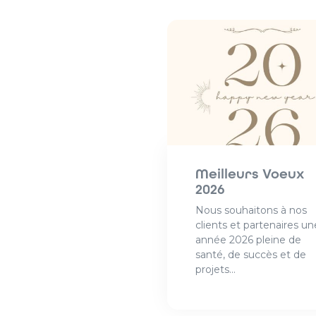
Meilleurs Voeux
2026
Nous souhaitons à nos
clients et partenaires un
année 2026 pleine de
santé, de succès et de
projets...