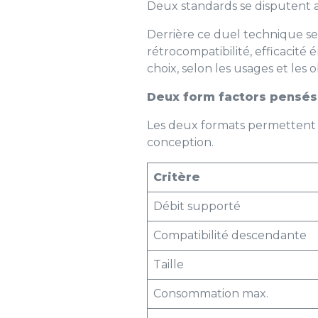
Deux standards se disputent 
Derrière ce duel technique se 
rétrocompatibilité, efficacité
choix, selon les usages et les 
Deux form factors pensés 
Les deux formats permettent d
conception.
Critère
Débit supporté
Compatibilité descendante
Taille
Consommation max.