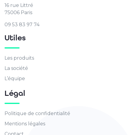
16 rue Littré
75006 Paris
09 53 83 97 74
Utiles
Les produits
La société
L’équipe
Légal
Politique de confidentialité
Mentions légales
Contact