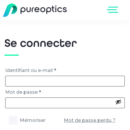
Se connecter
Identifiant ou e-mail
*
Mot de passe
*
Mémoriser
Mot de passe perdu ?