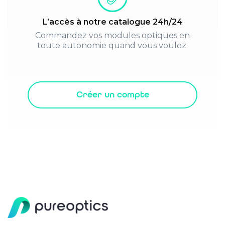
L’accès à notre catalogue 24h/24
Commandez vos modules optiques en
toute autonomie quand vous voulez.
Créer un compte