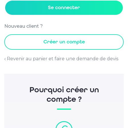
Se connecter
Nouveau client ?
Créer un compte
Revenir au panier et faire une demande de devis
Pourquoi créer un
compte ?