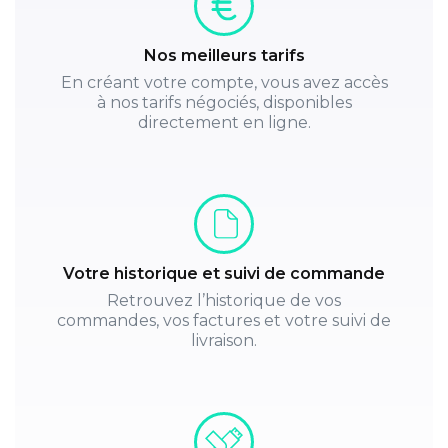
Nos meilleurs tarifs
En créant votre compte, vous avez accès
à nos tarifs négociés, disponibles
directement en ligne.
Votre historique et suivi de commande
Retrouvez l’historique de vos
commandes, vos factures et votre suivi de
livraison.