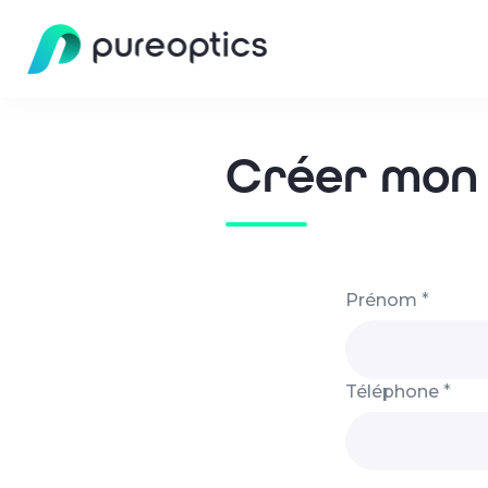
Créer mon 
Prénom
*
Téléphone
*