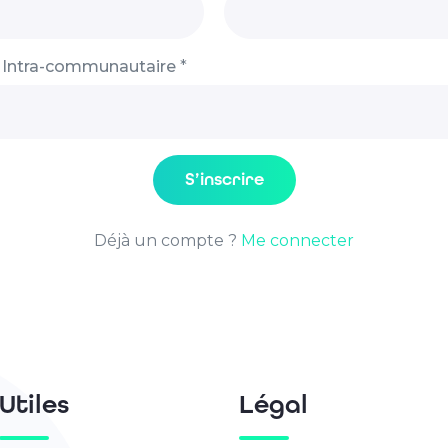
 Intra-communautaire
*
S’inscrire
Déjà un compte ?
Me connecter
Utiles
Légal