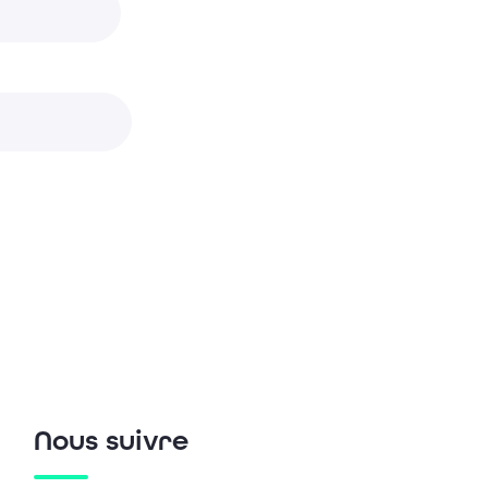
Nous suivre