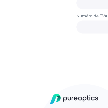
Numéro de TVA