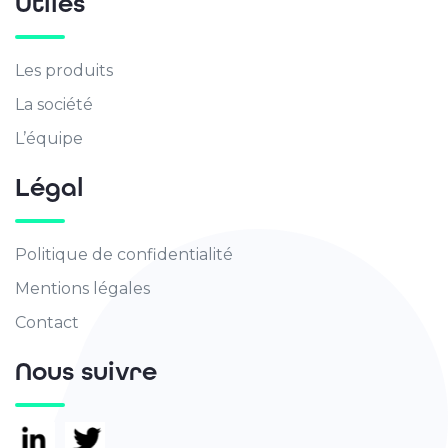
Utiles
Les produits
La société
L’équipe
Légal
Politique de confidentialité
Mentions légales
Contact
Nous suivre