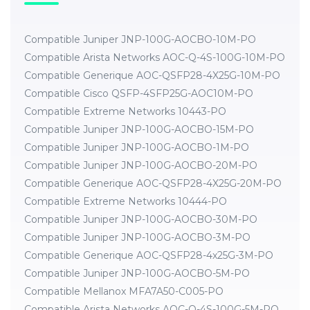
Compatible Juniper JNP-100G-AOCBO-10M-PO
Compatible Arista Networks AOC-Q-4S-100G-10M-PO
Compatible Generique AOC-QSFP28-4X25G-10M-PO
Compatible Cisco QSFP-4SFP25G-AOC10M-PO
Compatible Extreme Networks 10443-PO
Compatible Juniper JNP-100G-AOCBO-15M-PO
Compatible Juniper JNP-100G-AOCBO-1M-PO
Compatible Juniper JNP-100G-AOCBO-20M-PO
Compatible Generique AOC-QSFP28-4X25G-20M-PO
Compatible Extreme Networks 10444-PO
Compatible Juniper JNP-100G-AOCBO-30M-PO
Compatible Juniper JNP-100G-AOCBO-3M-PO
Compatible Generique AOC-QSFP28-4x25G-3M-PO
Compatible Juniper JNP-100G-AOCBO-5M-PO
Compatible Mellanox MFA7A50-C005-PO
Compatible Arista Networks AOC-Q-4S-100G-5M-PO