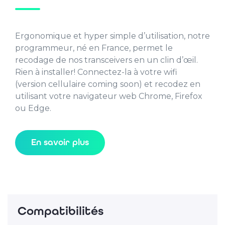
Ergonomique et hyper simple d’utilisation, notre
programmeur, né en France, permet le
recodage de nos transceivers en un clin d’œil.
Rien à installer! Connectez-la à votre wifi
(version cellulaire coming soon) et recodez en
utilisant votre navigateur web Chrome, Firefox
ou Edge.
En savoir plus
Compatibilités