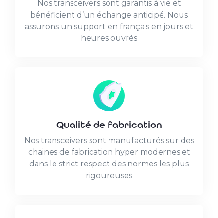
Nos transceivers sont garantis à vie et
bénéficient d’un échange anticipé. Nous
assurons un support en français en jours et
heures ouvrés
Qualité de fabrication
Nos transceivers sont manufacturés sur des
chaines de fabrication hyper modernes et
dans le strict respect des normes les plus
rigoureuses