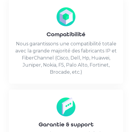
Compatibilité
Nous garantissons une compatibilité totale
avec la grande majorité des fabricants IP et
FiberChannel (Cisco, Dell, Hp, Huawei,
Juniper, Nokia, F5, Palo Alto, Fortinet,
Brocade, etc.)
Garantie & support