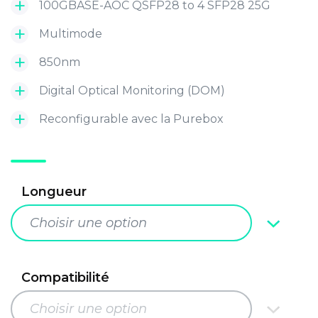
100GBASE-AOC QSFP28 to 4 SFP28 25G
Multimode
850nm
Digital Optical Monitoring (DOM)
Reconfigurable avec la Purebox
Longueur
Choisir une option
Compatibilité
Choisir une option