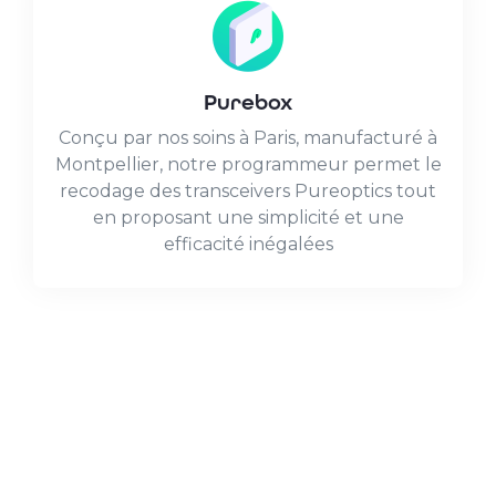
Purebox
Conçu par nos soins à Paris, manufacturé à
Montpellier, notre programmeur permet le
recodage des transceivers Pureoptics tout
en proposant une simplicité et une
efficacité inégalées