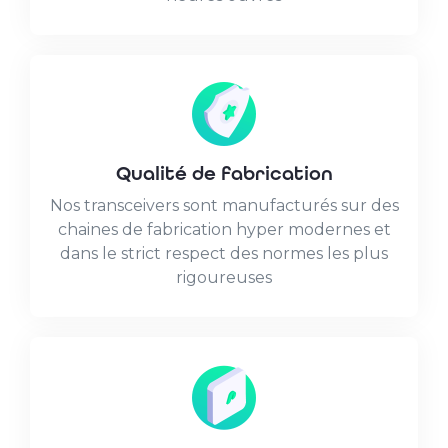
Qualité de fabrication
Nos transceivers sont manufacturés sur des
chaines de fabrication hyper modernes et
dans le strict respect des normes les plus
rigoureuses