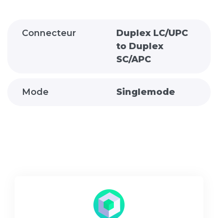
Connecteur
Duplex LC/UPC
to Duplex
SC/APC
Mode
Singlemode