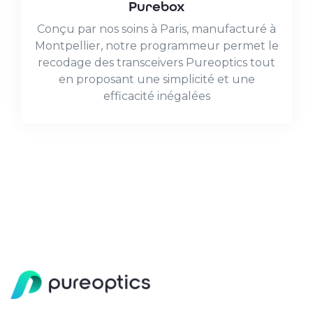
Purebox
Conçu par nos soins à Paris, manufacturé à
Montpellier, notre programmeur permet le
recodage des transceivers Pureoptics tout
en proposant une simplicité et une
efficacité inégalées