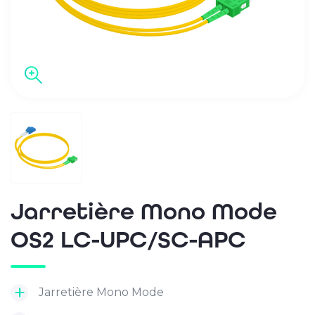
Jarretière Mono Mode
OS2 LC-UPC/SC-APC
Jarretière Mono Mode