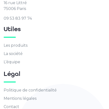
16 rue Littré
75006 Paris
09 53 83 97 74
Utiles
Les produits
La société
L’équipe
Légal
Politique de confidentialité
Mentions légales
Contact