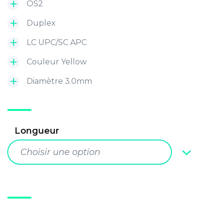
OS2
Duplex
LC UPC/SC APC
Couleur Yellow
Diamètre 3.0mm
Longueur
Choisir une option