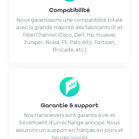
Compatibilité
Nous garantissons une compatibilité totale
avec la grande majorité des fabricants IP et
FiberChannel (Cisco, Dell, Hp, Huawei,
Juniper, Nokia, F5, Palo Alto, Fortinet,
Brocade, etc.)
Garantie & support
Nos transceivers sont garantis à vie et
bénéficient d’un échange anticipé. Nous
assurons un support en français en jours et
heures ouvrés