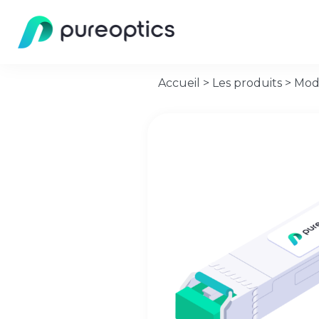
Accueil
>
Les produits
>
Mod