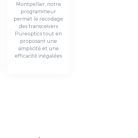
Montpellier, notre
programmeur
permet le recodage
des transceivers
Pureoptics tout en
proposant une
simplicité et une
efficacité inégalées