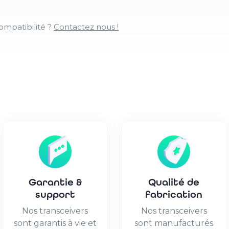
ompatibilité ?
Contactez nous !
Garantie &
Qualité de
support
fabrication
Nos transceivers
Nos transceivers
sont garantis à vie et
sont manufacturés