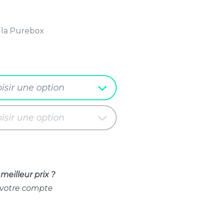
 la Purebox
isir une option
isir une option
meilleur prix ?
 votre compte