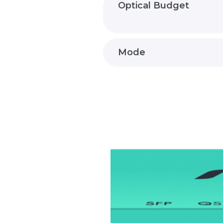
Optical Budget
Mode