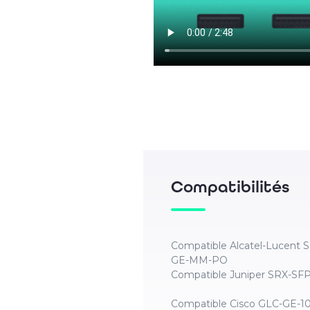
Compatibilités
Compatible Alcatel-Lucent 
GE-MM-PO
Compatible Juniper SRX-SF
Compatible Cisco GLC-GE-