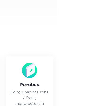
Purebox
Conçu par nos soins
à Paris,
manufacturé à