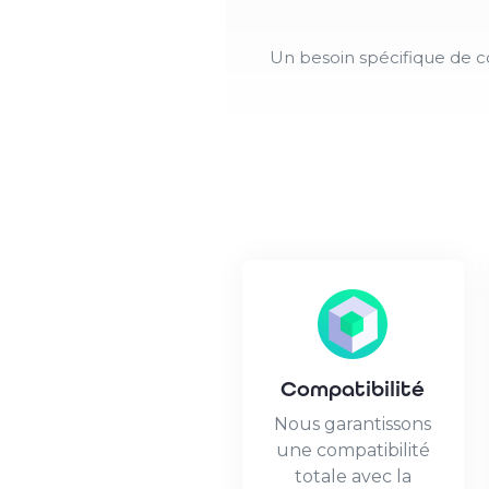
Un besoin spécifique de c
Compatibilité
Nous garantissons
une compatibilité
totale avec la