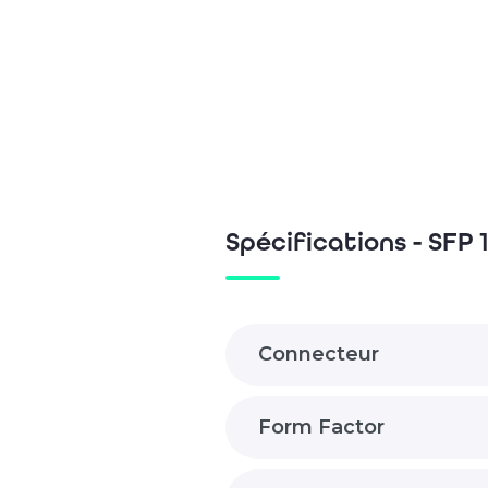
Spécifications - SFP
Connecteur
Form Factor