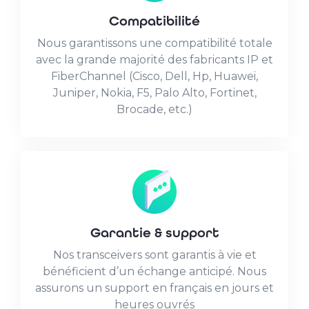
Compatibilité
Nous garantissons une compatibilité totale
avec la grande majorité des fabricants IP et
FiberChannel (Cisco, Dell, Hp, Huawei,
Juniper, Nokia, F5, Palo Alto, Fortinet,
Brocade, etc.)
Garantie & support
Nos transceivers sont garantis à vie et
bénéficient d’un échange anticipé. Nous
assurons un support en français en jours et
heures ouvrés