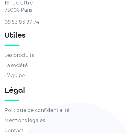
16 rue Littré
75006 Paris
09 53 83 97 74
Utiles
Les produits
La société
L’équipe
Légal
Politique de confidentialité
Mentions légales
Contact