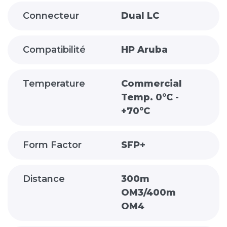
Connecteur
Dual LC
Compatibilité
HP Aruba
Temperature
Commercial
Temp. 0°C -
+70°C
Form Factor
SFP+
Distance
300m
OM3/400m
OM4