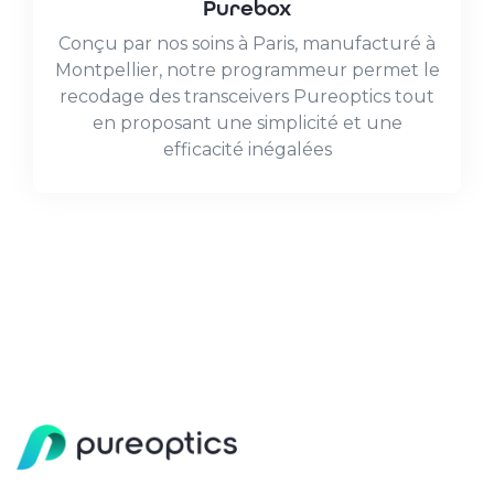
Purebox
Conçu par nos soins à Paris, manufacturé à
Montpellier, notre programmeur permet le
recodage des transceivers Pureoptics tout
en proposant une simplicité et une
efficacité inégalées