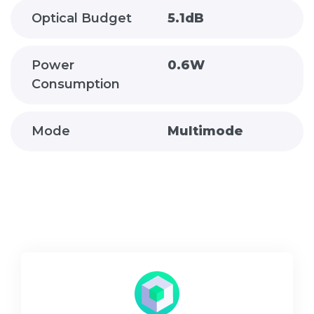
Optical Budget
5.1dB
Power
0.6W
Consumption
Mode
Multimode