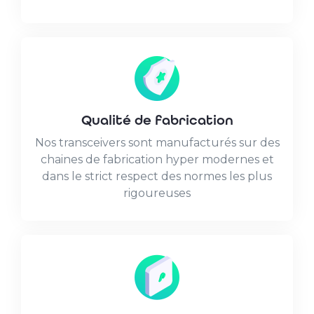
Qualité de fabrication
Nos transceivers sont manufacturés sur des
chaines de fabrication hyper modernes et
dans le strict respect des normes les plus
rigoureuses