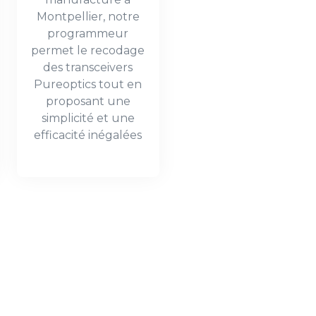
Montpellier, notre
programmeur
permet le recodage
des transceivers
Pureoptics tout en
proposant une
simplicité et une
efficacité inégalées