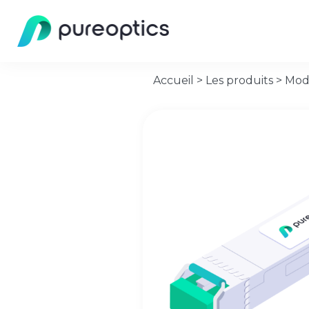
Accueil
>
Les produits
>
Mod