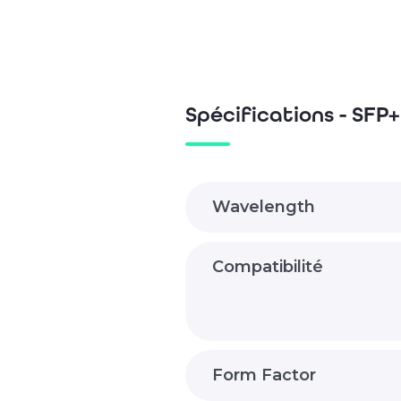
Spécifications - SFP
Wavelength
Compatibilité
Form Factor