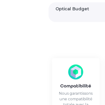
Optical Budget
Compatibilité
Nous garantissons
une compatibilité
totale avec la