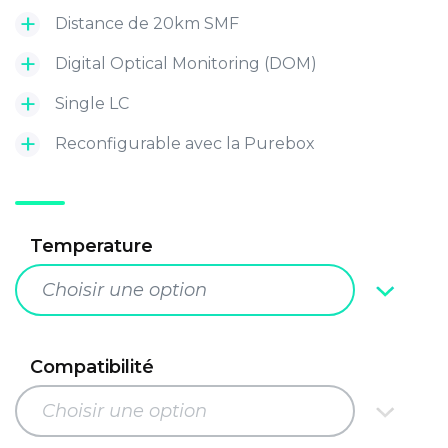
Distance de 20km SMF
Digital Optical Monitoring (DOM)
Single LC
Reconfigurable avec la Purebox
Temperature
Choisir une option
Compatibilité
Choisir une option