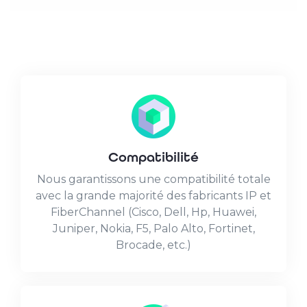
Compatibilité
Nous garantissons une compatibilité totale
avec la grande majorité des fabricants IP et
FiberChannel (Cisco, Dell, Hp, Huawei,
Juniper, Nokia, F5, Palo Alto, Fortinet,
Brocade, etc.)