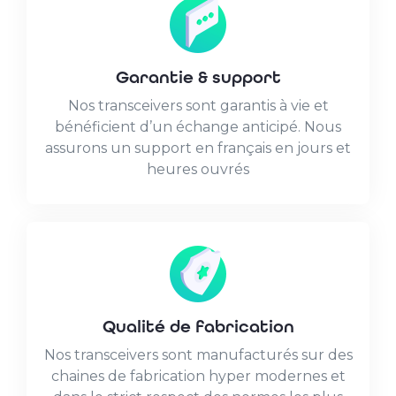
Garantie & support
Nos transceivers sont garantis à vie et
bénéficient d’un échange anticipé. Nous
assurons un support en français en jours et
heures ouvrés
Qualité de fabrication
Nos transceivers sont manufacturés sur des
chaines de fabrication hyper modernes et