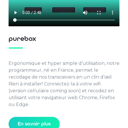
purebox
Ergonomique et hyper simple d’utilisation, notre
programmeur, né en France, permet le
recodage de nos transceivers en un clin d’œil.
Rien à installer! Connectez-la à votre wifi
(version cellulaire coming soon) et recodez en
utilisant votre navigateur web Chrome, Firefox
ou Edge.
En savoir plus