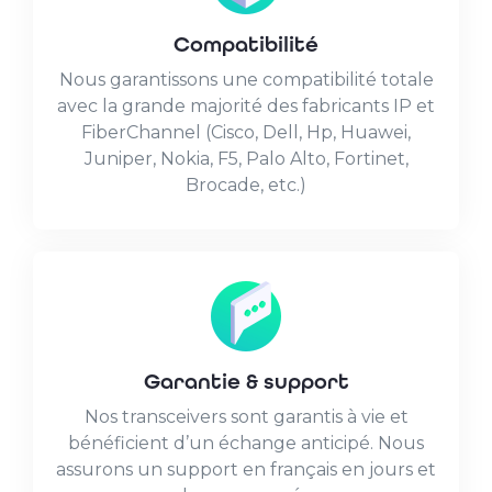
Compatibilité
Nous garantissons une compatibilité totale
avec la grande majorité des fabricants IP et
FiberChannel (Cisco, Dell, Hp, Huawei,
Juniper, Nokia, F5, Palo Alto, Fortinet,
Brocade, etc.)
Garantie & support
Nos transceivers sont garantis à vie et
bénéficient d’un échange anticipé. Nous
assurons un support en français en jours et