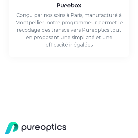
Purebox
Conçu par nos soins à Paris, manufacturé à
Montpellier, notre programmeur permet le
recodage des transceivers Pureoptics tout
en proposant une simplicité et une
efficacité inégalées