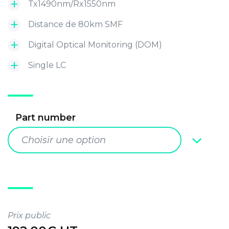
Tx1490nm/Rx1550nm
Distance de 80km SMF
Digital Optical Monitoring (DOM)
Single LC
Part number
Choisir une option
Prix public