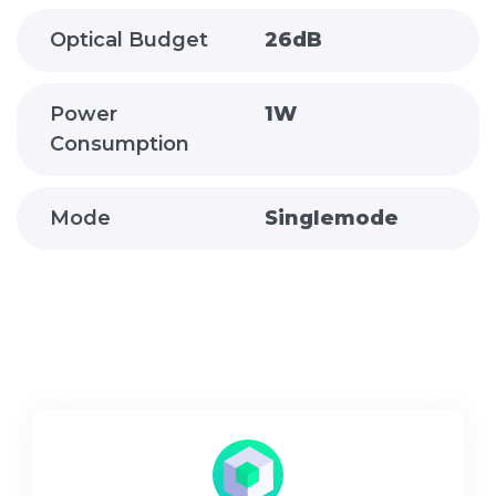
Optical Budget
26dB
Power
1W
Consumption
Mode
Singlemode