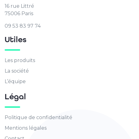
16 rue Littré
75006 Paris
09 53 83 97 74
Utiles
Les produits
La société
L’équipe
Légal
Politique de confidentialité
Mentions légales
Contact