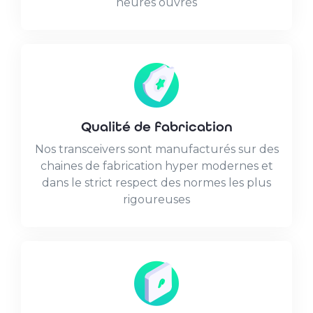
heures ouvrés
Qualité de fabrication
Nos transceivers sont manufacturés sur des
chaines de fabrication hyper modernes et
dans le strict respect des normes les plus
rigoureuses