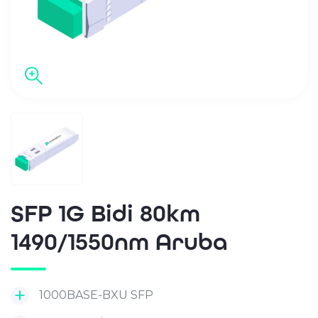
SFP 1G Bidi 80km
1490/1550nm Aruba
1000BASE-BXU SFP