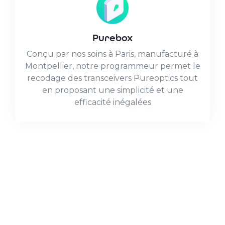
Purebox
Conçu par nos soins à Paris, manufacturé à
Montpellier, notre programmeur permet le
recodage des transceivers Pureoptics tout
en proposant une simplicité et une
efficacité inégalées