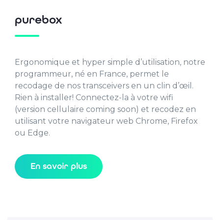
purebox
Ergonomique et hyper simple d’utilisation, notre
programmeur, né en France, permet le
recodage de nos transceivers en un clin d’œil.
Rien à installer! Connectez-la à votre wifi
(version cellulaire coming soon) et recodez en
utilisant votre navigateur web Chrome, Firefox
ou Edge.
En savoir plus