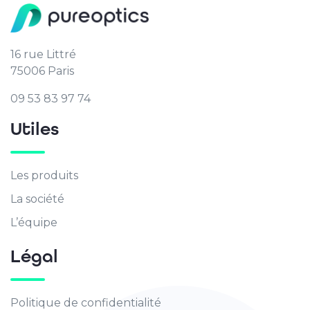
16 rue Littré
75006 Paris
09 53 83 97 74
Utiles
Les produits
La société
L’équipe
Légal
Politique de confidentialité