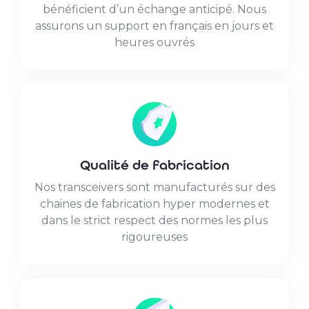
bénéficient d’un échange anticipé. Nous
assurons un support en français en jours et
heures ouvrés
Qualité de fabrication
Nos transceivers sont manufacturés sur des
chaines de fabrication hyper modernes et
dans le strict respect des normes les plus
rigoureuses