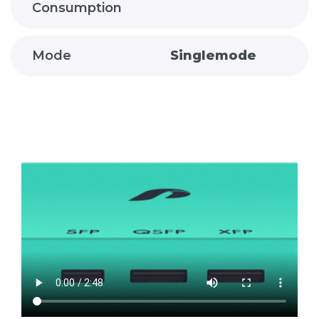
Consumption
Mode
Singlemode