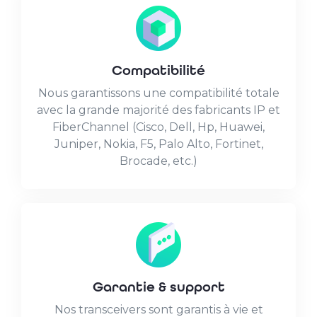
Compatibilité
Nous garantissons une compatibilité totale
avec la grande majorité des fabricants IP et
FiberChannel (Cisco, Dell, Hp, Huawei,
Juniper, Nokia, F5, Palo Alto, Fortinet,
Brocade, etc.)
Garantie & support
Nos transceivers sont garantis à vie et