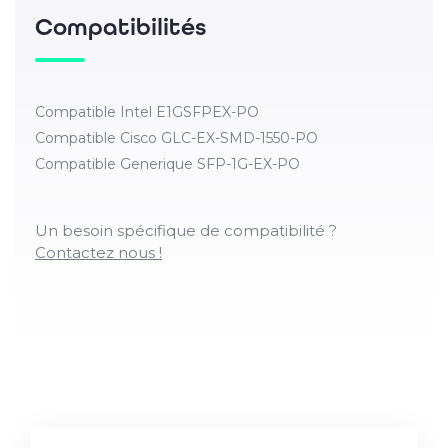
Compatibilités
Compatible Intel E1GSFPEX-PO
Compatible Cisco GLC-EX-SMD-1550-PO
Compatible Generique SFP-1G-EX-PO
Un besoin spécifique de compatibilité ?
Contactez nous !