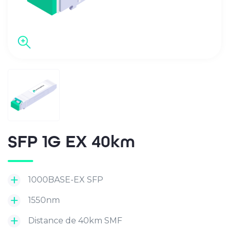
SFP 1G EX 40km
1000BASE-EX SFP
1550nm
Distance de 40km SMF