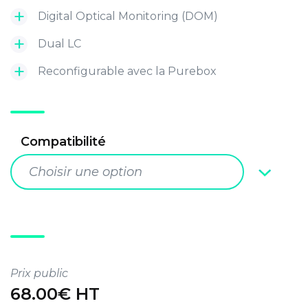
Digital Optical Monitoring (DOM)
Dual LC
Reconfigurable avec la Purebox
Compatibilité
Choisir une option
Prix public
68.00€ HT