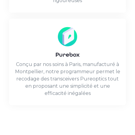
rigoureuses
Purebox
Conçu par nos soins à Paris, manufacturé à
Montpellier, notre programmeur permet le
recodage des transceivers Pureoptics tout
en proposant une simplicité et une
efficacité inégalées