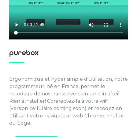
purebox
Ergonomique et hyper simple d’utilisation, notre
programmeur, né en France, permet le
recodage de nos transceivers en un clin d’œil.
Rien à installer! Connectez-la à votre wifi
(version cellulaire coming soon) et recodez en
utilisant votre navigateur web Chrome, Firefox
ou Edge.