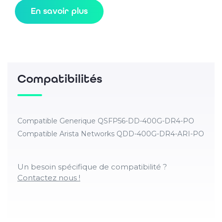
En savoir plus
Compatibilités
Compatible Generique QSFP56-DD-400G-DR4-PO
Compatible Arista Networks QDD-400G-DR4-ARI-PO
Un besoin spécifique de compatibilité ?
Contactez nous !