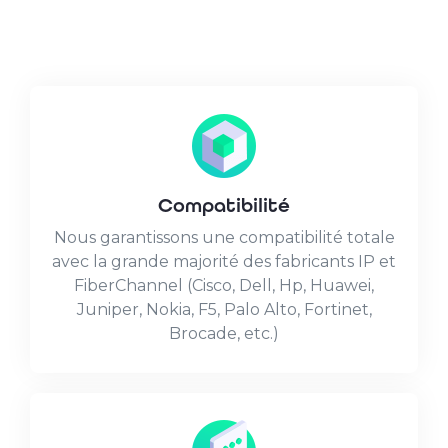
Compatibilité
Nous garantissons une compatibilité totale
avec la grande majorité des fabricants IP et
FiberChannel (Cisco, Dell, Hp, Huawei,
Juniper, Nokia, F5, Palo Alto, Fortinet,
Brocade, etc.)