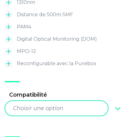
1310nm
Distance de 500m SMF
PAM4
Digital Optical Monitoring (DOM)
MPO-12
Reconfigurable avec la Purebox
Compatibilité
Choisir une option