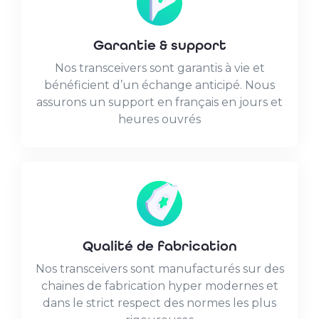
Garantie & support
Nos transceivers sont garantis à vie et
bénéficient d’un échange anticipé. Nous
assurons un support en français en jours et
heures ouvrés
Qualité de fabrication
Nos transceivers sont manufacturés sur des
chaines de fabrication hyper modernes et
dans le strict respect des normes les plus