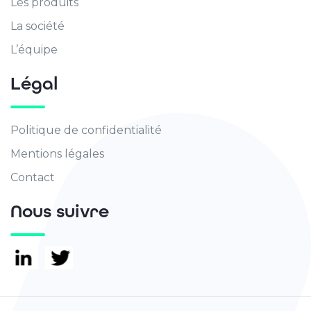
Les produits
La société
L’équipe
Légal
Politique de confidentialité
Mentions légales
Contact
Nous suivre