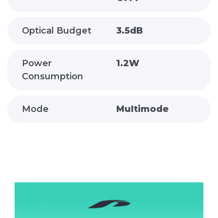
Optical Budget
3.5dB
Power
1.2W
Consumption
Mode
Multimode