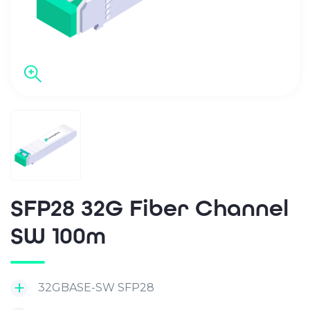
SFP28 32G Fiber Channel
SW 100m
32GBASE-SW SFP28