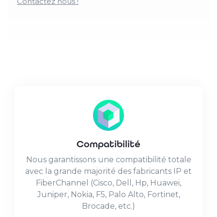
Contactez nous !
Compatibilité
Nous garantissons une compatibilité totale
avec la grande majorité des fabricants IP et
FiberChannel (Cisco, Dell, Hp, Huawei,
Juniper, Nokia, F5, Palo Alto, Fortinet,
Brocade, etc.)