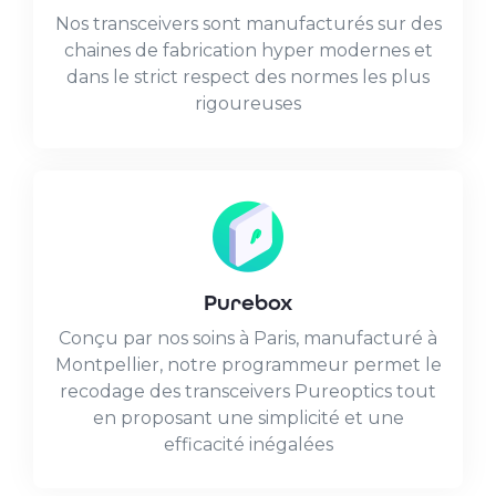
Nos transceivers sont manufacturés sur des
chaines de fabrication hyper modernes et
dans le strict respect des normes les plus
rigoureuses
Purebox
Conçu par nos soins à Paris, manufacturé à
Montpellier, notre programmeur permet le
recodage des transceivers Pureoptics tout
en proposant une simplicité et une
efficacité inégalées