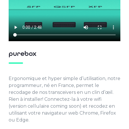
purebox
Ergonomique et hyper simple d’utilisation, notre
programmeur, né en France, permet le
recodage de nos transceivers en un clin d’œil.
Rien à installer! Connectez-la à votre wifi
(version cellulaire coming soon) et recodez en
utilisant votre navigateur web Chrome, Firefox
ou Edge.