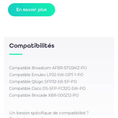
En savoir plus
Compatibilités
Compatible Broadcom AFBR-57G5MZ-PO
Compatible Emulex LP32-SW-OPT-1-PO
Compatible Qlogic SFP32-SR-SP-PO
Compatible Cisco DS-SFP-FC32G-SW-PO
Compatible Brocade XBR-000212-PO
Un besoin spécifique de compatibilité ?