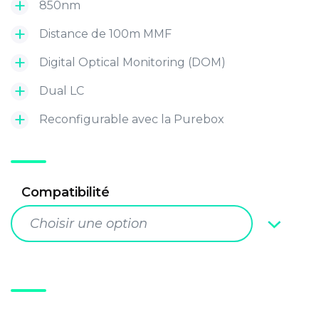
850nm
Distance de 100m MMF
Digital Optical Monitoring (DOM)
Dual LC
Reconfigurable avec la Purebox
Compatibilité
Choisir une option