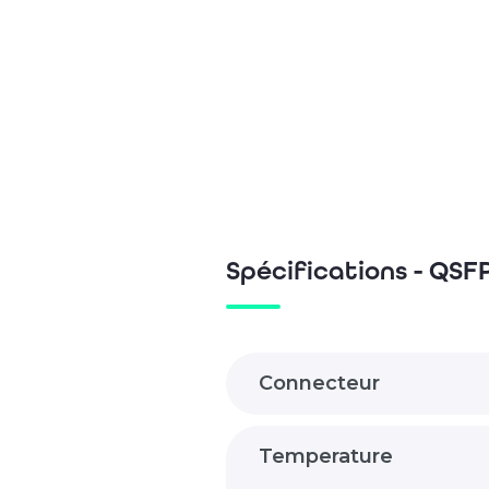
Spécifications - QSF
Connecteur
Temperature