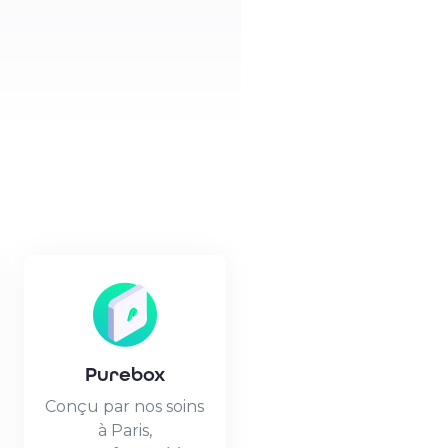
Purebox
Conçu par nos soins
à Paris,