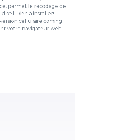
ce, permet le recodage de
d’œil. Rien à installer!
(version cellulaire coming
sant votre navigateur web