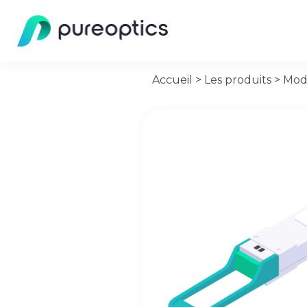
Accueil
>
Les produits
>
Mod