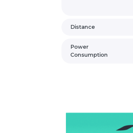
Distance
Power
Consumption