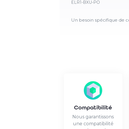
ELR1-BXU-PO
Un besoin spécifique de c
Compatibilité
Nous garantissons
une compatibilité