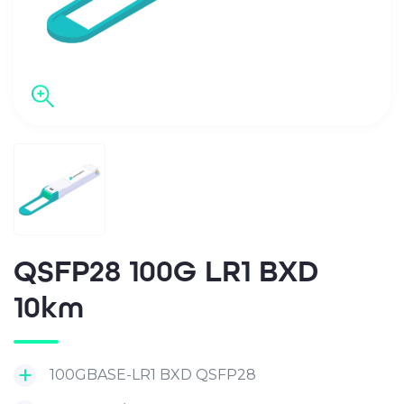
QSFP28 100G LR1 BXD
10km
100GBASE-LR1 BXD QSFP28