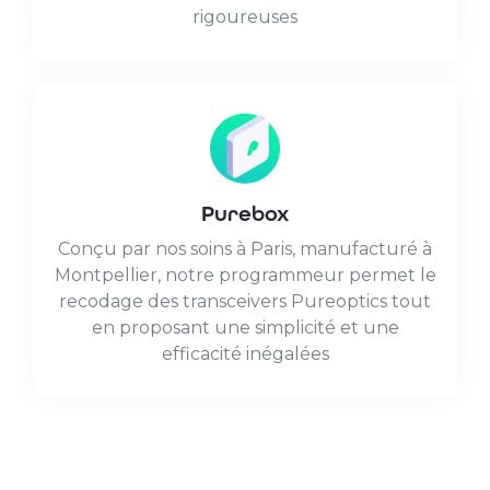
rigoureuses
Purebox
Conçu par nos soins à Paris, manufacturé à
Montpellier, notre programmeur permet le
recodage des transceivers Pureoptics tout
en proposant une simplicité et une
efficacité inégalées