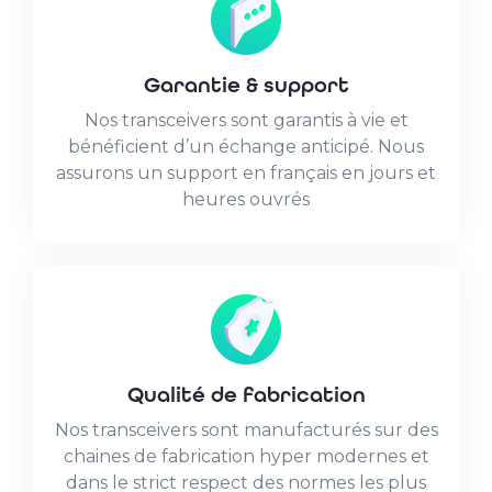
Garantie & support
Nos transceivers sont garantis à vie et
bénéficient d’un échange anticipé. Nous
assurons un support en français en jours et
heures ouvrés
Qualité de fabrication
Nos transceivers sont manufacturés sur des
chaines de fabrication hyper modernes et
dans le strict respect des normes les plus