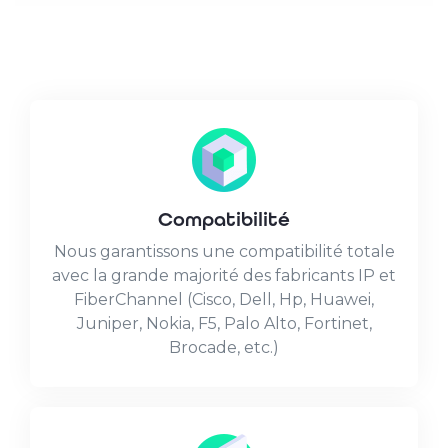
Compatibilité
Nous garantissons une compatibilité totale
avec la grande majorité des fabricants IP et
FiberChannel (Cisco, Dell, Hp, Huawei,
Juniper, Nokia, F5, Palo Alto, Fortinet,
Brocade, etc.)