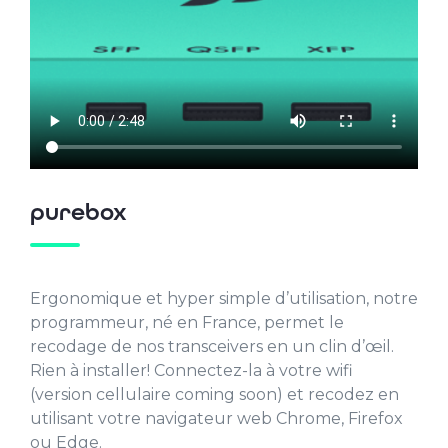
purebox
Ergonomique et hyper simple d’utilisation, notre
programmeur, né en France, permet le
recodage de nos transceivers en un clin d’œil.
Rien à installer! Connectez-la à votre wifi
(version cellulaire coming soon) et recodez en
utilisant votre navigateur web Chrome, Firefox
ou Edge.