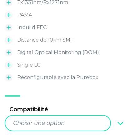
Tx1331nm/Rx1271nm
PAM4
Inbuild FEC
Distance de 10km SMF
Digital Optical Monitoring (DOM)
Single LC
Reconfigurable avec la Purebox
Compatibilité
Choisir une option