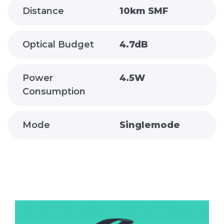
Distance
10km SMF
Optical Budget
4.7dB
Power
4.5W
Consumption
Mode
Singlemode