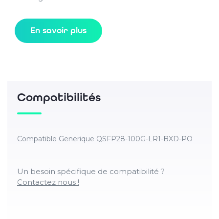
En savoir plus
Compatibilités
Compatible Generique QSFP28-100G-LR1-BXD-PO
Un besoin spécifique de compatibilité ?
Contactez nous !