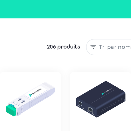
206 produits