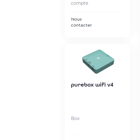
compte
Nous
contacter
purebox wifi v4
Box