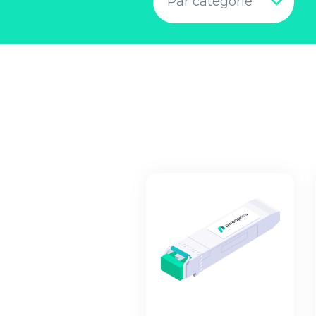
Par catégorie