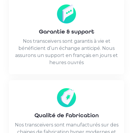
Garantie & support
Nos transceivers sont garantis à vie et
bénéficient d’un échange anticipé. Nous
assurons un support en français en jours et
heures ouvrés
Qualité de fabrication
Nos transceivers sont manufacturés sur des
chaines de fabrication hyper modernes et