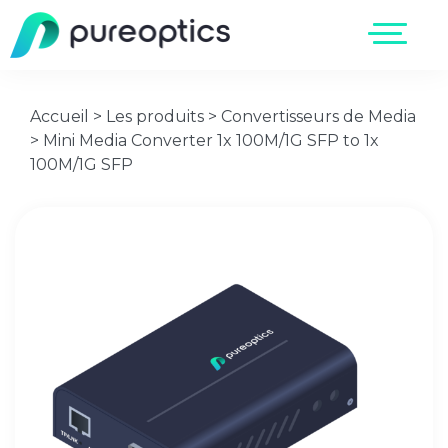
Accueil
>
Les produits
>
Convertisseurs de Media
>
Mini Media Converter 1x 100M/1G SFP to 1x
100M/1G SFP