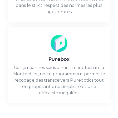
dans le strict respect des normes les plus
rigoureuses
Purebox
Conçu par nos soins à Paris, manufacturé à
Montpellier, notre programmeur permet le
recodage des transceivers Pureoptics tout
en proposant une simplicité et une
efficacité inégalées