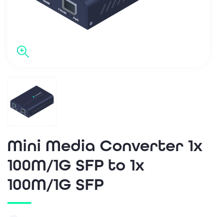
Mini Media Converter 1x
100M/1G SFP to 1x
100M/1G SFP