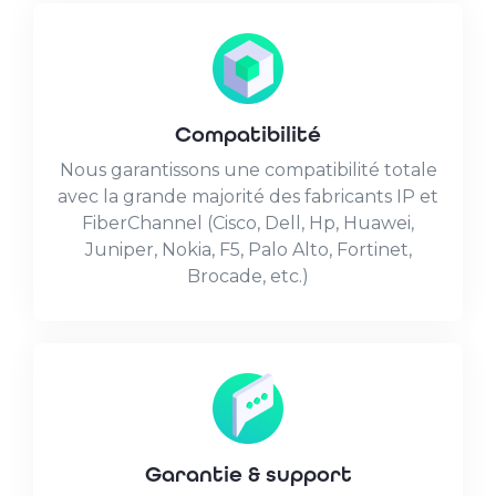
Compatibilité
Nous garantissons une compatibilité totale
avec la grande majorité des fabricants IP et
FiberChannel (Cisco, Dell, Hp, Huawei,
Juniper, Nokia, F5, Palo Alto, Fortinet,
Brocade, etc.)
Garantie & support