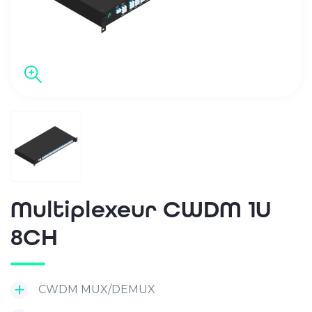
Multiplexeur CWDM 1U
8CH
CWDM MUX/DEMUX