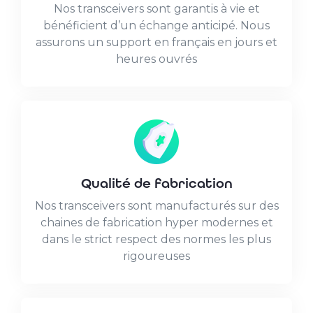
Nos transceivers sont garantis à vie et
bénéficient d’un échange anticipé. Nous
assurons un support en français en jours et
heures ouvrés
Qualité de fabrication
Nos transceivers sont manufacturés sur des
chaines de fabrication hyper modernes et
dans le strict respect des normes les plus
rigoureuses