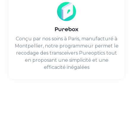
Purebox
Conçu par nos soins à Paris, manufacturé à
Montpellier, notre programmeur permet le
recodage des transceivers Pureoptics tout
en proposant une simplicité et une
efficacité inégalées