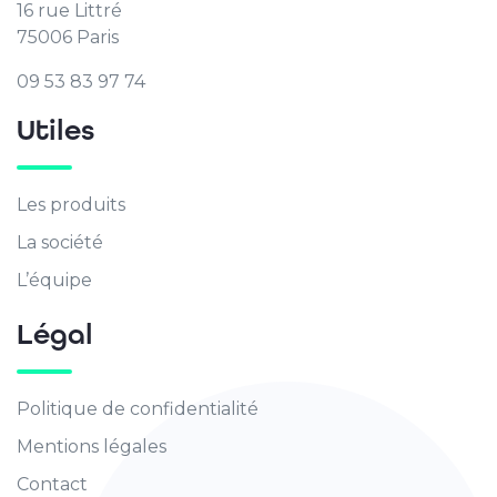
16 rue Littré
75006 Paris
09 53 83 97 74
Utiles
Les produits
La société
L’équipe
Légal
Politique de confidentialité
Mentions légales
Contact