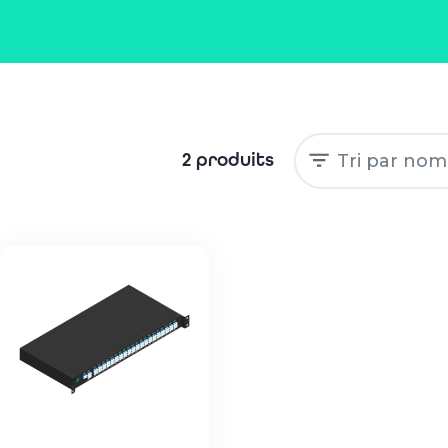
2 produits