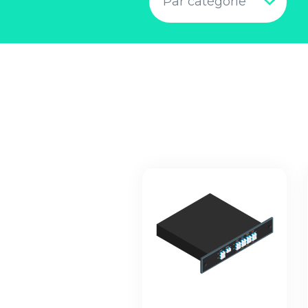
Par catégorie