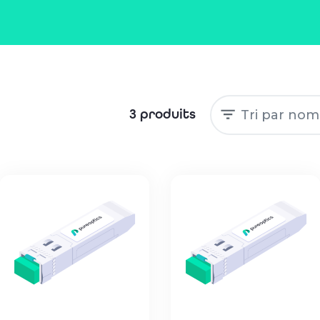
3 produits