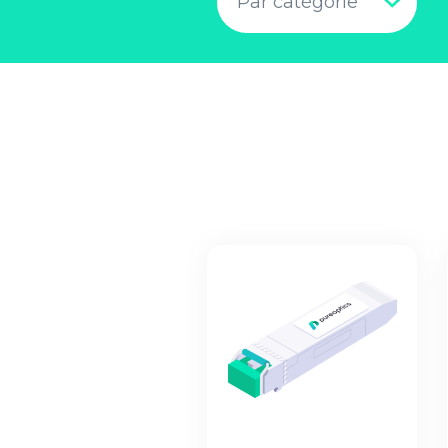
Par catégorie