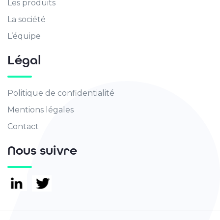
Les produits
La société
L’équipe
Légal
Politique de confidentialité
Mentions légales
Contact
Nous suivre