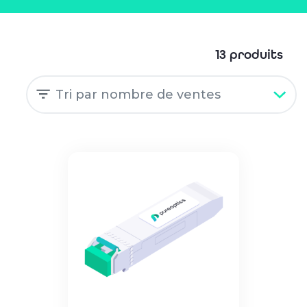
13 produits