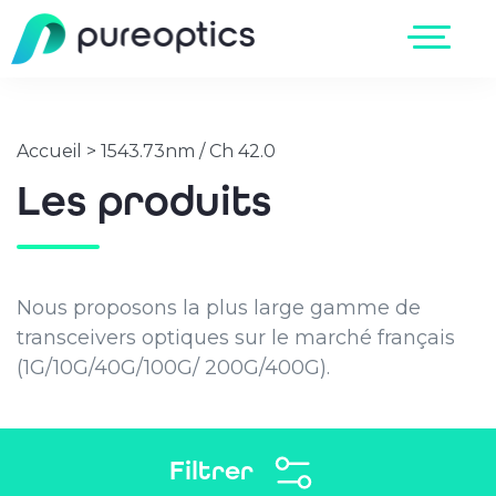
Accueil
>
1543.73nm / Ch 42.0
Les produits
Nous proposons la plus large gamme de
transceivers optiques sur le marché français
(1G/10G/40G/100G/ 200G/400G).
Filtrer