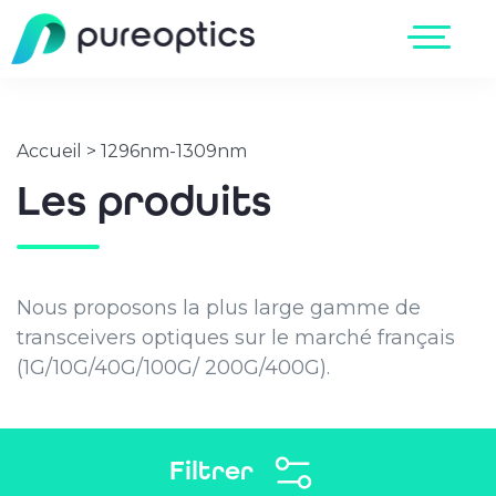
Accueil
>
1296nm-1309nm
Les produits
Nous proposons la plus large gamme de
transceivers optiques sur le marché français
(1G/10G/40G/100G/ 200G/400G).
Filtrer