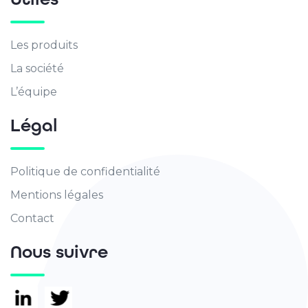
Les produits
La société
L’équipe
Légal
Politique de confidentialité
Mentions légales
Contact
Nous suivre