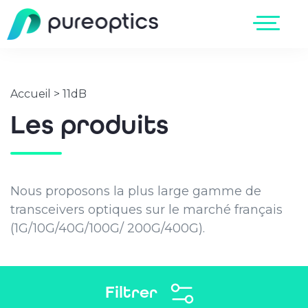
Accueil
>
11dB
Les produits
Nous proposons la plus large gamme de
transceivers optiques sur le marché français
(1G/10G/40G/100G/ 200G/400G).
Filtrer