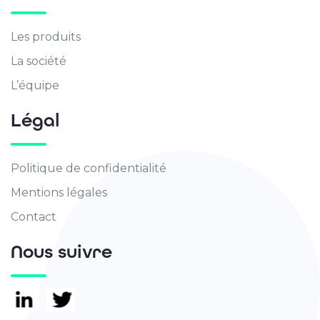
Les produits
La société
L’équipe
Légal
Politique de confidentialité
Mentions légales
Contact
Nous suivre