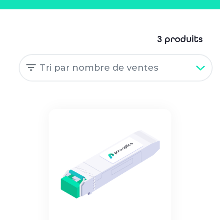
3 produits