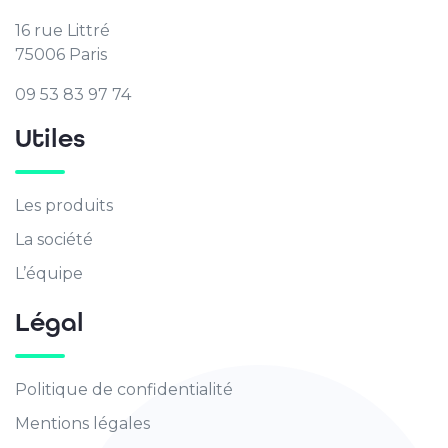
16 rue Littré
75006 Paris
09 53 83 97 74
Utiles
Les produits
La société
L’équipe
Légal
Politique de confidentialité
Mentions légales