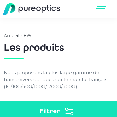
Accueil
>
8W
Les produits
Nous proposons la plus large gamme de
transceivers optiques sur le marché français
(1G/10G/40G/100G/ 200G/400G).
Filtrer