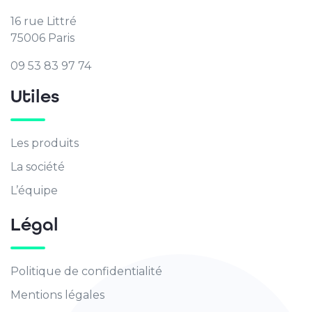
16 rue Littré
75006 Paris
09 53 83 97 74
Utiles
Les produits
La société
L’équipe
Légal
Politique de confidentialité
Mentions légales