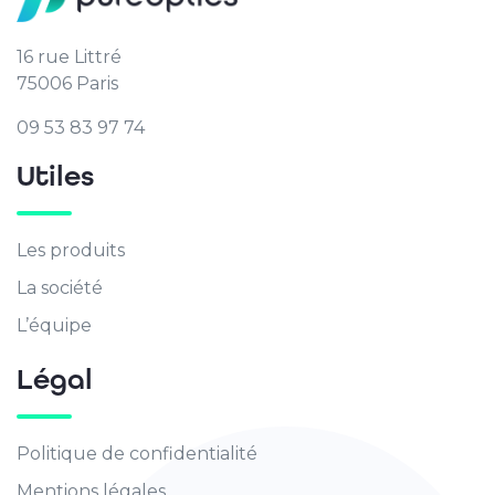
16 rue Littré
75006 Paris
09 53 83 97 74
Utiles
Les produits
La société
L’équipe
Légal
Politique de confidentialité
Mentions légales