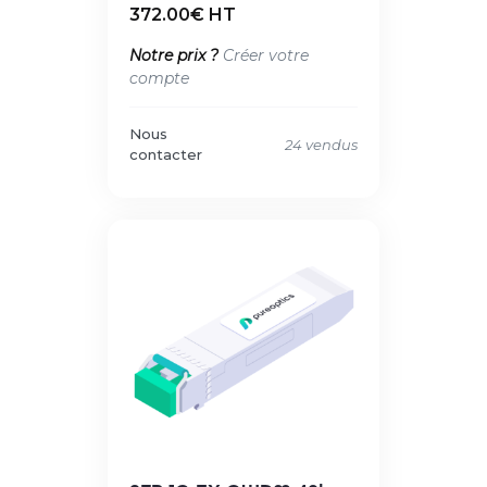
372.00€ HT
Notre prix ?
Créer votre
compte
Nous
24 vendus
contacter