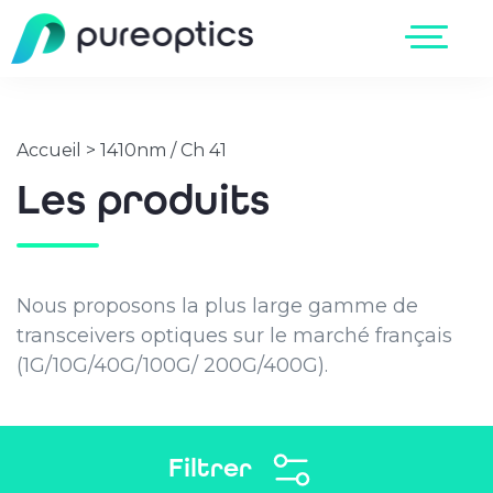
Accueil
>
1410nm / Ch 41
Les produits
Nous proposons la plus large gamme de
transceivers optiques sur le marché français
(1G/10G/40G/100G/ 200G/400G).
Filtrer