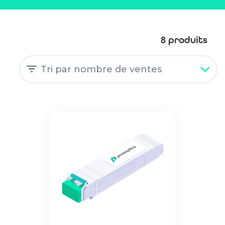
8 produits