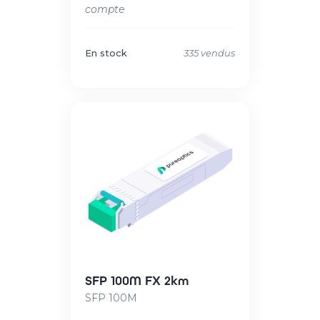
compte
En stock
335 vendus
SFP 100M FX 2km
SFP 100M