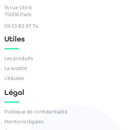
16 rue Littré
75006 Paris
09 53 83 97 74
Utiles
Les produits
La société
L’équipe
Légal
Politique de confidentialité
Mentions légales