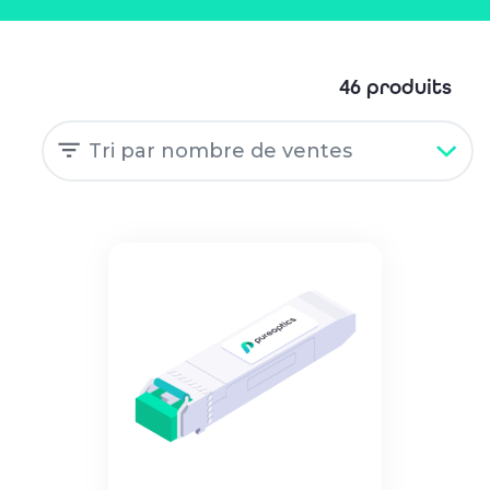
46 produits