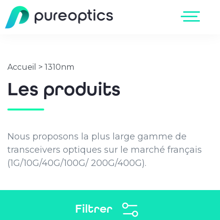
Accueil
>
1310nm
Les produits
Nous proposons la plus large gamme de
transceivers optiques sur le marché français
(1G/10G/40G/100G/ 200G/400G).
Filtrer