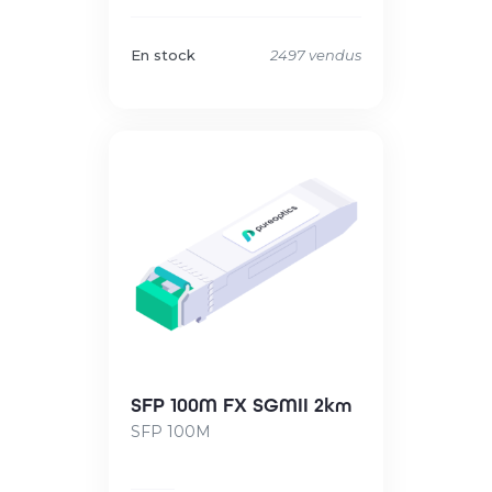
En stock
2497 vendus
SFP 100M FX SGMII 2km
SFP 100M